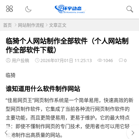
首页
网站制作流程
文章正文
临猗个人网站制作全部软件（个人网站制
作全部软件下载）
用户投稿
2026年07月01日 11:25:13
1046
0
临猗
谁知道用什么软件制作网站
“佳易网页王”网页制作系统是一个简单易用，快速高效的新
型网页制作软件，它集成了当前各种流行网页制作软件的
主要功能，而且更简便易用，更易于维护。它的最大特点
是：即使不懂制作网页的专门技术，使用者也可以用它轻
松地制作出高质量的网站。